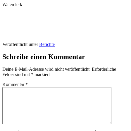
Waterclerk
Veröffentlicht unter
Berichte
Schreibe einen Kommentar
Deine E-Mail-Adresse wird nicht veröffentlicht.
Erforderliche
Felder sind mit
*
markiert
Kommentar
*