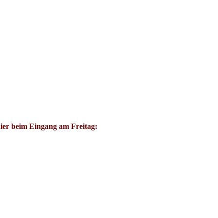
er beim Eingang am Freitag: