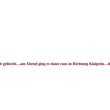
gelöscht…am Abend ging es dann raus in Richtung Klaipeda…hi