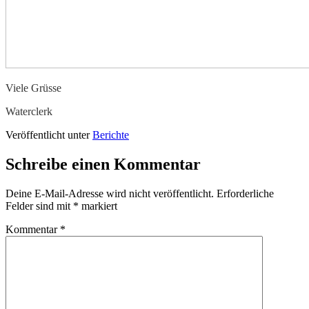
Viele Grüsse
Waterclerk
Veröffentlicht unter
Berichte
Schreibe einen Kommentar
Deine E-Mail-Adresse wird nicht veröffentlicht.
Erforderliche
Felder sind mit
*
markiert
Kommentar
*