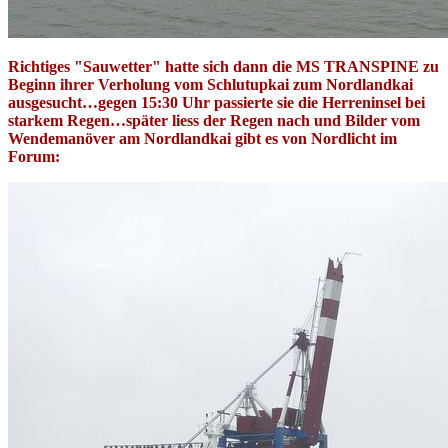
Richtiges "Sauwetter" hatte sich dann die MS TRANSPINE zu
Beginn ihrer Verholung vom Schlutupkai zum Nordlandkai
ausgesucht…gegen 15:30 Uhr passierte sie die Herreninsel bei
starkem Regen…später liess der Regen nach und Bilder vom
Wendemanöver am Nordlandkai gibt es von Nordlicht im
Forum: