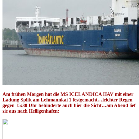
Am frühen Morgen hat die MS ICELANDICA HAV mit einer
Ladung Splitt am Lehmannkai 1 festgemacht…leichter Regen
gegen 15:30 Uhr behinderte auch hier die Sicht…am Abend lief
sie aus nach Heiligenhafen: