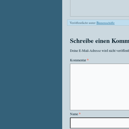
Veröffentlicht unter
Binnenschiffe
Schreibe einen Komm
Deine E-Mail-Adresse wird nicht veröffentl
Kommentar
*
Name
*